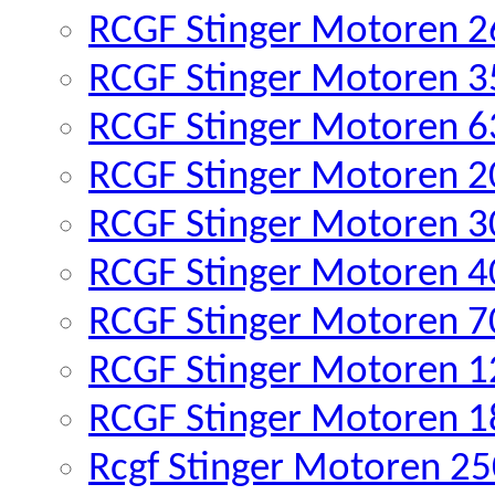
RCGF Stinger Motoren 26
RCGF Stinger Motoren 35
RCGF Stinger Motoren 63
RCGF Stinger Motoren 2
RCGF Stinger Motoren 3
RCGF Stinger Motoren 4
RCGF Stinger Motoren 7
RCGF Stinger Motoren 1
RCGF Stinger Motoren 1
Rcgf Stinger Motoren 25