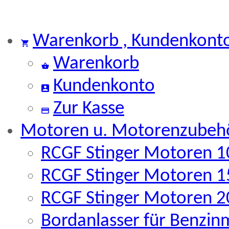
Warenkorb , Kundenkont
Warenkorb
Kundenkonto
Zur Kasse
Motoren u. Motorenzubeh
RCGF Stinger Motoren 10
RCGF Stinger Motoren 15
RCGF Stinger Motoren 20
Bordanlasser für Benzin