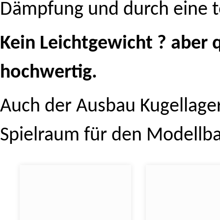
Dämpfung und durch eine to
Kein Leichtgewicht ? aber q
hochwertig.
Auch der Ausbau Kugellagern
Spielraum für den Modellba