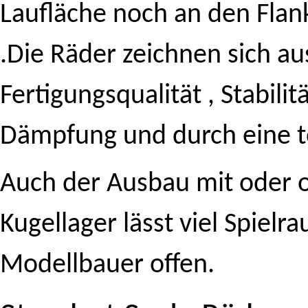
Laufläche noch an den Flan
.Die Räder zeichnen sich a
Fertigungsqualität , Stabili
Dämpfung und durch eine to
Auch der Ausbau mit oder 
Kugellager lässt viel Spielr
Modellbauer offen.