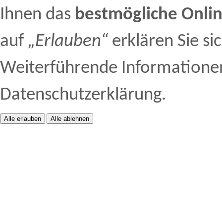
Ihnen das
bestmögliche Onlin
auf
„Erlauben“
erklären Sie si
Weiterführende Informationen 
Datenschutzerklärung.
Alle erlauben
Alle ablehnen