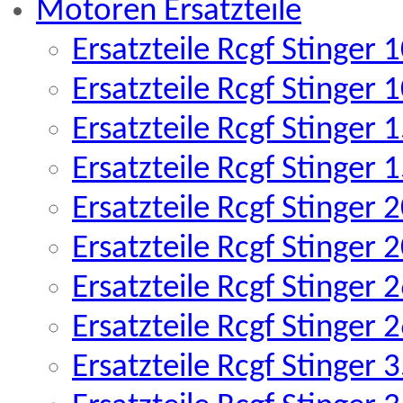
Motoren Ersatzteile
Ersatzteile Rcgf Stinger
Ersatzteile Rcgf Stinger
Ersatzteile Rcgf Stinger
Ersatzteile Rcgf Stinger
Ersatzteile Rcgf Stinger
Ersatzteile Rcgf Stinger
Ersatzteile Rcgf Stinger
Ersatzteile Rcgf Stinger
Ersatzteile Rcgf Stinger