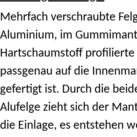
Mehrfach verschraubte Fel
Aluminium, im Gummimantel
Hartschaumstoff profilierte
passgenau auf die Innenma
gefertigt ist. Durch die bei
Alufelge zieht sich der Ma
die Einlage, es entstehen w