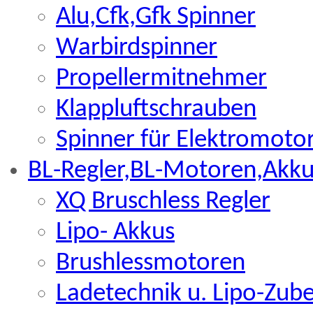
Alu,Cfk,Gfk Spinner
Warbirdspinner
Propellermitnehmer
Klappluftschrauben
Spinner für Elektromoto
BL-Regler,BL-Motoren,Akku
XQ Bruschless Regler
Lipo- Akkus
Brushlessmotoren
Ladetechnik u. Lipo-Zub