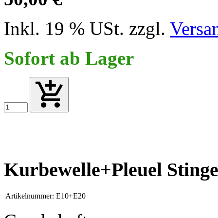
Inkl. 19 % USt. zzgl.
Versa
Sofort ab Lager
Kurbewelle+Pleuel Sting
Artikelnummer:
E10+E20