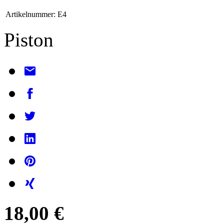
Artikelnummer:
E4
Piston
18,00 €