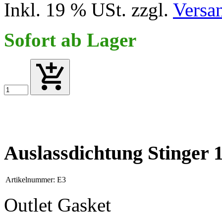
Inkl. 19 % USt. zzgl.
Versa
Sofort ab Lager
Auslassdichtung Stinger
Artikelnummer:
E3
Outlet Gasket