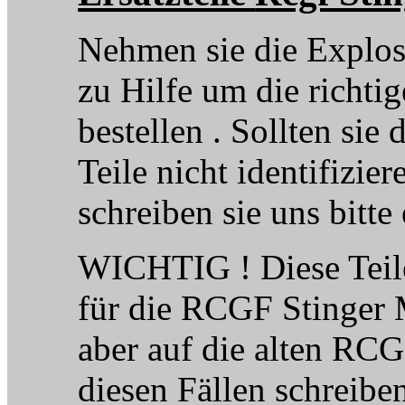
Nehmen sie die Explo
zu Hilfe um die richtig
bestellen . Sollten sie
Teile nicht identifizie
schreiben sie uns bitte
WICHTIG ! Diese Teil
für die RCGF Stinger 
aber auf die alten RCG
diesen Fällen schreiben