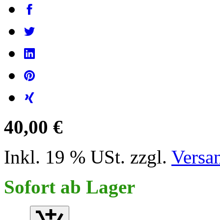
40,00 €
Inkl. 19 % USt. zzgl.
Versa
Sofort ab Lager