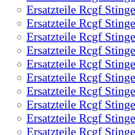
Ersatzteile Rcgf Stin
Ersatzteile Rcgf Stin
Ersatzteile Rcgf Stin
Ersatzteile Rcgf Stin
Ersatzteile Rcgf Stin
Ersatzteile Rcgf Stin
Ersatzteile Rcgf Stin
Ersatzteile Rcgf Stin
Ersatzteile Rcgf Stin
Ersatzteile Rcgf Stin