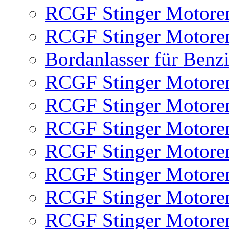
RCGF Stinger Motoren
RCGF Stinger Motoren
Bordanlasser für Benz
RCGF Stinger Motoren
RCGF Stinger Motoren
RCGF Stinger Motoren
RCGF Stinger Motore
RCGF Stinger Motore
RCGF Stinger Motore
RCGF Stinger Motore