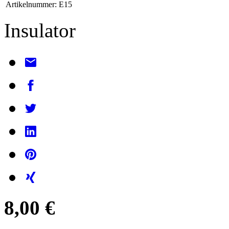
Artikelnummer:
E15
Insulator
8,00 €