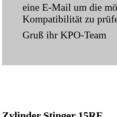
eine E-Mail um die mö
Kompatibilität zu prüfe
Gruß ihr KPO-Team
Zylinder Stinger 15RE