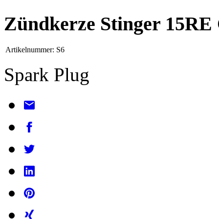
Zündkerze Stinger 15RE
Artikelnummer:
S6
Spark Plug