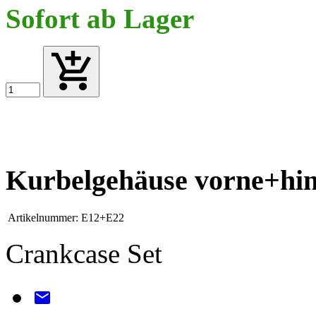
Sofort ab Lager
Kurbelgehäuse vorne+hin
Artikelnummer:
E12+E22
Crankcase Set