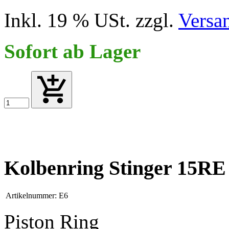
Inkl. 19 % USt. zzgl.
Versa
Sofort ab Lager
Kolbenring Stinger 15RE
Artikelnummer:
E6
Piston Ring