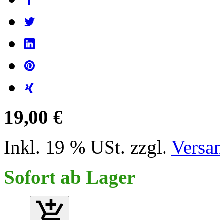
19,00 €
Inkl. 19 % USt. zzgl.
Versa
Sofort ab Lager