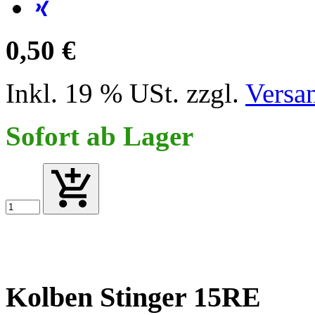
0,50 €
Inkl. 19 % USt. zzgl.
Versa
Sofort ab Lager
Kolben Stinger 15RE