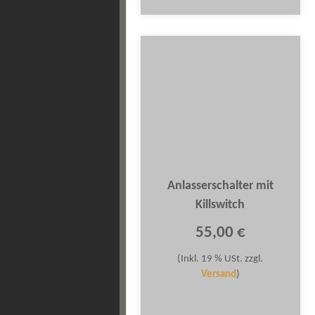
Anlasserschalter mit
Killswitch
55,00 €
(Inkl. 19 % USt. zzgl.
Versand
)