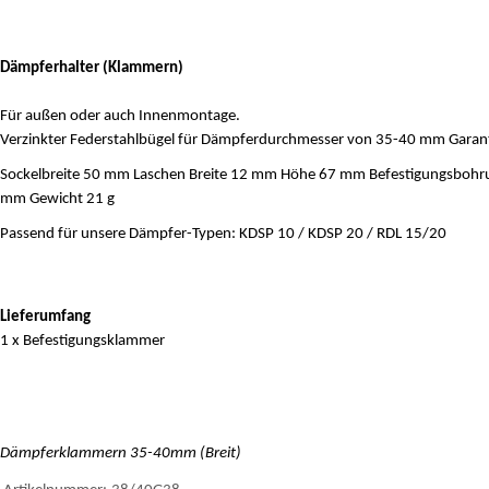
Dämpferhalter (Klammern)
Für außen oder auch Innenmontage.
Verzinkter Federstahlbügel für Dämpferdurchmesser von 35-40 mm Garantie
Sockelbreite 50 mm Laschen Breite 12 mm Höhe 67 mm Befestigungsboh
mm Gewicht 21 g
Passend für unsere Dämpfer-Typen: KDSP 10 / KDSP 20 / RDL 15/20
Lieferumfang
1 x Befestigungsklammer
Dämpferklammern 35-40mm (Breit)