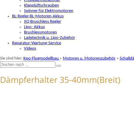
Propellermitnehmer
Klappluftschrauben
Spinner für Elektromotoren
BL-Regler,BL-Motoren,Akkus
XQ Bruschless Regler
Lipo- Akkus
Brushlessmotoren
Ladetechnik u. Lipo-Zubehör
Reparatur-Wartung-Service
Videos
Sie sind hier:
Kpo-Flugmodellbau
»
Motoren u. Motorenzubehör
»
Schalld
Dämpferhalter 35-40mm(Breit)