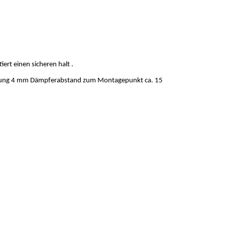
rt einen sicheren halt .
rung 4 mm Dämpferabstand zum Montagepunkt ca. 15