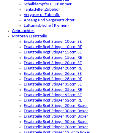
Schalldämpfer u. Krümmer
Tanks,Filter,Zubehör
Vergaser u. Zubehör
Ansaug und Vergasertrichter
Lüftungsbleche ( Kiemen)
Gebrauchtes
Motoren Ersatzteile
Ersatzteile Rcgf Stinger 10ccm SE
Ersatzteile Rcgf Stinger 10ccm RE
Ersatzteile Rcgf Stinger 15ccm SE
Ersatzteile Rcgf Stinger 15ccm RE
Ersatzteile Rcgf Stinger 20ccm SE
Ersatzteile Rcgf Stinger 20ccm RE
Ersatzteile Rcgf Stinger 26ccm SE
Ersatzteile Rcgf Stinger 26ccm RE
Ersatzteile Rcgf Stinger 35ccm SE
Ersatzteile Rcgf Stinger 35ccm RE
Ersatzteile Rcgf Stinger 62ccm SE
Ersatzteile Rcgf Stinger 62ccm RE
Ersatzteile Rcgf Stinger 20ccm Boxer
Ersatzteile Rcgf Stinger 30ccm Boxer
Ersatzteile Rcgf Stinger 40ccm Boxer
Ersatzteile Rcgf Stinger 50ccm Boxer
Ersatzteile Rcgf Stinger 70ccm Boxer
Ersatzteile Rcgf Stinger 125ccm Boxer