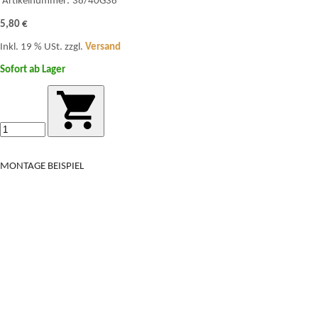
Artikelnummer:
38/40G38
5,80 €
Inkl. 19 % USt. zzgl.
Versand
Sofort ab Lager
MONTAGE BEISPIEL