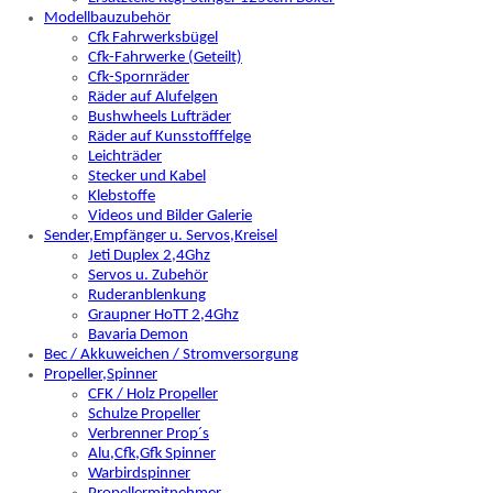
Modellbauzubehör
Cfk Fahrwerksbügel
Cfk-Fahrwerke (Geteilt)
Cfk-Spornräder
Räder auf Alufelgen
Bushwheels Lufträder
Räder auf Kunsstofffelge
Leichträder
Stecker und Kabel
Klebstoffe
Videos und Bilder Galerie
Sender,Empfänger u. Servos,Kreisel
Jeti Duplex 2,4Ghz
Servos u. Zubehör
Ruderanblenkung
Graupner HoTT 2,4Ghz
Bavaria Demon
Bec / Akkuweichen / Stromversorgung
Propeller,Spinner
CFK / Holz Propeller
Schulze Propeller
Verbrenner Prop´s
Alu,Cfk,Gfk Spinner
Warbirdspinner