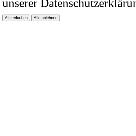
unserer Datenschutzerkläru
Alle erlauben
Alle ablehnen