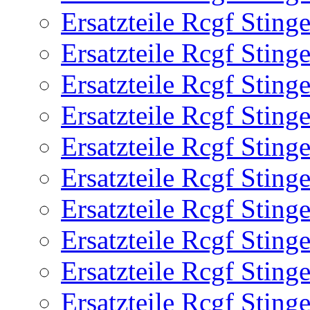
Ersatzteile Rcgf Stin
Ersatzteile Rcgf Stin
Ersatzteile Rcgf Stin
Ersatzteile Rcgf Stin
Ersatzteile Rcgf Stin
Ersatzteile Rcgf Stin
Ersatzteile Rcgf Stin
Ersatzteile Rcgf Stin
Ersatzteile Rcgf Stin
Ersatzteile Rcgf Stin