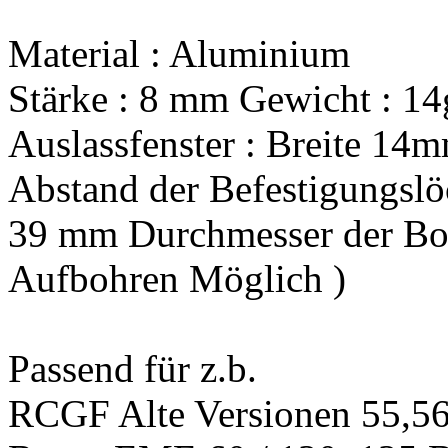
Material : Aluminium
Stärke : 8 mm Gewicht : 14
Auslassfenster : Breite 1
Abstand der Befestigungslöc
39 mm Durchmesser der Bo
Aufbohren Möglich )
Passend für z.b.
RCGF Alte Versionen 55,56