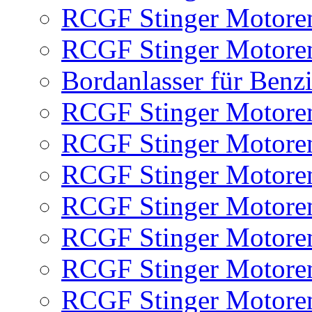
RCGF Stinger Motoren
RCGF Stinger Motoren
Bordanlasser für Benz
RCGF Stinger Motoren
RCGF Stinger Motoren
RCGF Stinger Motoren
RCGF Stinger Motore
RCGF Stinger Motore
RCGF Stinger Motore
RCGF Stinger Motore