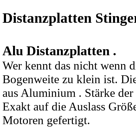
Distanzplatten Sting
Alu Distanzplatten .
Wer kennt das nicht wenn 
Bogenweite zu klein ist. Di
aus Aluminium . Stärke der
Exakt auf die Auslass Größ
Motoren gefertigt.