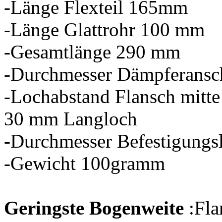
-Länge Flexteil 165mm
-Länge Glattrohr 100 mm
-Gesamtlänge 290 mm
-Durchmesser Dämpferans
-Lochabstand Flansch mitte
30 mm Langloch
-Durchmesser Befestigungs
-Gewicht 100gramm
Geringste Bogenweite
:Fla