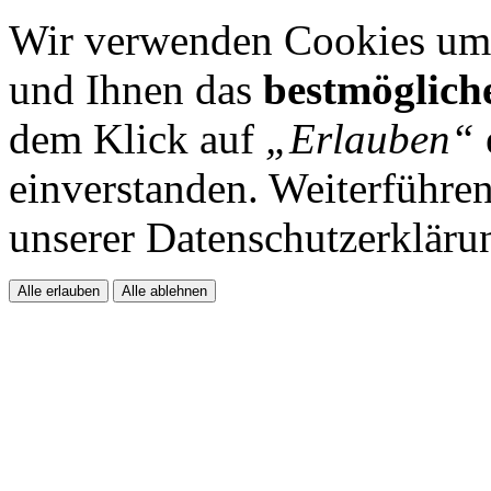
Wir verwenden Cookies um 
und Ihnen das
bestmöglich
dem Klick auf
„Erlauben“
einverstanden. Weiterführen
unserer Datenschutzerkläru
Alle erlauben
Alle ablehnen