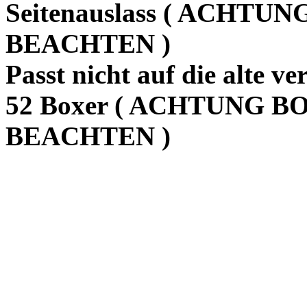
Seitenauslass ( ACHT
BEACHTEN )
Passt nicht auf die alte 
52 Boxer ( ACHTUNG 
BEACHTEN )