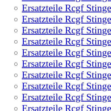
Ersatzteile Rcgf Stin
Ersatzteile Rcgf Stin
Ersatzteile Rcgf Stin
Ersatzteile Rcgf Stin
Ersatzteile Rcgf Stin
Ersatzteile Rcgf Stin
Ersatzteile Rcgf Stin
Ersatzteile Rcgf Stin
Ersatzteile Rcgf Stin
Ersatzteile Rcgf Stin