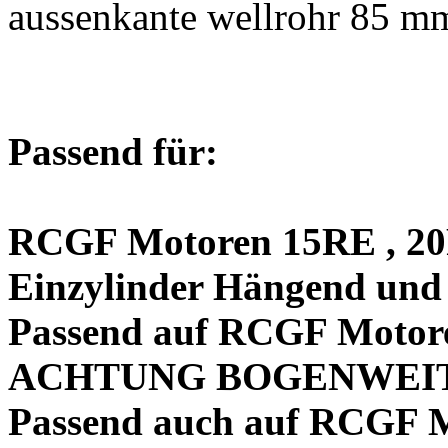
aussenkante wellrohr 85 m
Passend für:
RCGF Motoren 15RE , 20
Einzylinder Hängend und
Passend auf RCGF Motore
ACHTUNG BOGENWEIT
Passend auch auf RCGF M