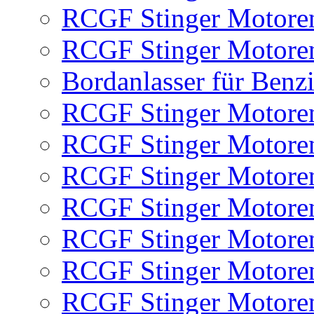
RCGF Stinger Motoren
RCGF Stinger Motoren
Bordanlasser für Benz
RCGF Stinger Motoren
RCGF Stinger Motoren
RCGF Stinger Motoren
RCGF Stinger Motore
RCGF Stinger Motore
RCGF Stinger Motore
RCGF Stinger Motore