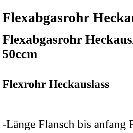
Flexabgasrohr Hecka
Flexabgasrohr Heckaus
50ccm
Flexrohr Heckauslass
-Länge Flansch bis anfang 