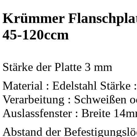
Krümmer Flanschplat
45-120ccm
Stärke der Platte 3 mm
Material : Edelstahl Stärke
Verarbeitung : Schweißen o
Auslassfenster : Breite 1
Abstand der Befestigungslöc