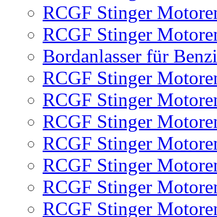
RCGF Stinger Motoren
RCGF Stinger Motoren
Bordanlasser für Benz
RCGF Stinger Motoren
RCGF Stinger Motoren
RCGF Stinger Motoren
RCGF Stinger Motore
RCGF Stinger Motore
RCGF Stinger Motore
RCGF Stinger Motore