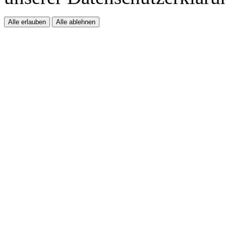
Alle erlauben
Alle ablehnen