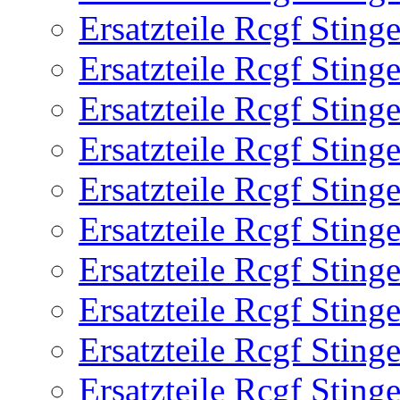
Ersatzteile Rcgf Stin
Ersatzteile Rcgf Stin
Ersatzteile Rcgf Stin
Ersatzteile Rcgf Stin
Ersatzteile Rcgf Stin
Ersatzteile Rcgf Stin
Ersatzteile Rcgf Stin
Ersatzteile Rcgf Stin
Ersatzteile Rcgf Stin
Ersatzteile Rcgf Stin