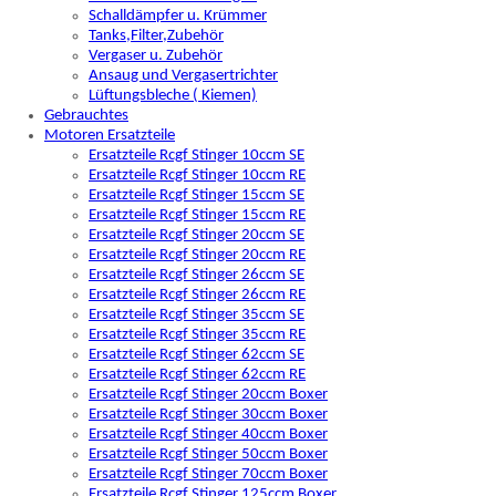
Schalldämpfer u. Krümmer
Tanks,Filter,Zubehör
Vergaser u. Zubehör
Ansaug und Vergasertrichter
Lüftungsbleche ( Kiemen)
Gebrauchtes
Motoren Ersatzteile
Ersatzteile Rcgf Stinger 10ccm SE
Ersatzteile Rcgf Stinger 10ccm RE
Ersatzteile Rcgf Stinger 15ccm SE
Ersatzteile Rcgf Stinger 15ccm RE
Ersatzteile Rcgf Stinger 20ccm SE
Ersatzteile Rcgf Stinger 20ccm RE
Ersatzteile Rcgf Stinger 26ccm SE
Ersatzteile Rcgf Stinger 26ccm RE
Ersatzteile Rcgf Stinger 35ccm SE
Ersatzteile Rcgf Stinger 35ccm RE
Ersatzteile Rcgf Stinger 62ccm SE
Ersatzteile Rcgf Stinger 62ccm RE
Ersatzteile Rcgf Stinger 20ccm Boxer
Ersatzteile Rcgf Stinger 30ccm Boxer
Ersatzteile Rcgf Stinger 40ccm Boxer
Ersatzteile Rcgf Stinger 50ccm Boxer
Ersatzteile Rcgf Stinger 70ccm Boxer
Ersatzteile Rcgf Stinger 125ccm Boxer