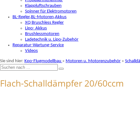
Propellermitnehmer
Klappluftschrauben
Spinner für Elektromotoren
BL-Regler,BL-Motoren,Akkus
XQ Bruschless Regler
Lipo- Akkus
Brushlessmotoren
Ladetechnik u. Lipo-Zubehör
Reparatur-Wartung-Service
Videos
Sie sind hier:
Kpo-Flugmodellbau
»
Motoren u. Motorenzubehör
»
Schalld
Flach-Schalldämpfer 20/60ccm