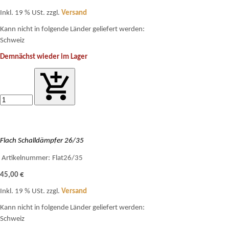
Inkl. 19 % USt. zzgl.
Versand
Kann nicht in folgende Länder geliefert werden:
Schweiz
Demnächst wieder im Lager
Flach Schalldämpfer 26/35
Artikelnummer:
Flat26/35
45,00 €
Inkl. 19 % USt. zzgl.
Versand
Kann nicht in folgende Länder geliefert werden:
Schweiz