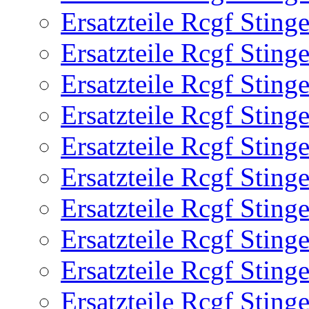
Ersatzteile Rcgf Stin
Ersatzteile Rcgf Stin
Ersatzteile Rcgf Stin
Ersatzteile Rcgf Stin
Ersatzteile Rcgf Stin
Ersatzteile Rcgf Stin
Ersatzteile Rcgf Stin
Ersatzteile Rcgf Stin
Ersatzteile Rcgf Stin
Ersatzteile Rcgf Stin