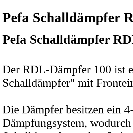
Pefa Schalldämpfer
Pefa Schalldämpfer RD
Der RDL-Dämpfer 100 ist e
Schalldämpfer" mit Frontein
Die Dämpfer besitzen ein 
Dämpfungsystem, wodurch 