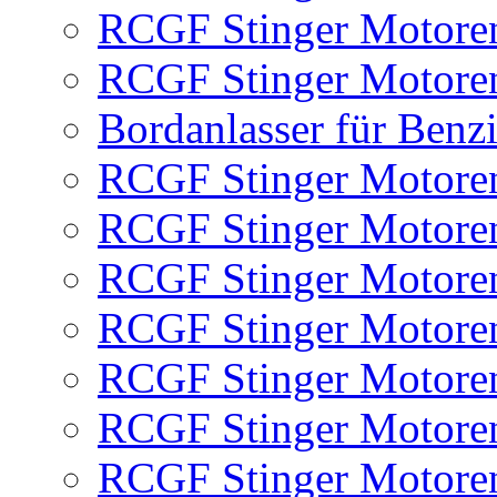
RCGF Stinger Motoren
RCGF Stinger Motoren
Bordanlasser für Benz
RCGF Stinger Motoren
RCGF Stinger Motoren
RCGF Stinger Motoren
RCGF Stinger Motore
RCGF Stinger Motore
RCGF Stinger Motore
RCGF Stinger Motore