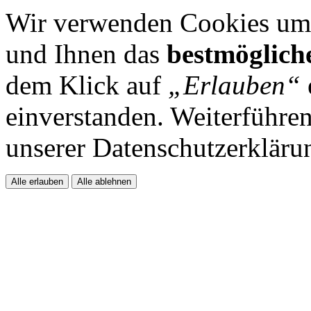
Wir verwenden Cookies um 
und Ihnen das
bestmöglich
dem Klick auf
„Erlauben“
einverstanden. Weiterführen
unserer Datenschutzerkläru
Alle erlauben
Alle ablehnen