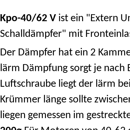
Kpo-40/62 V
ist ein "Extern U
Schalldämpfer" mit Fronteinla
Der Dämpfer hat ein 2 Kamme
lärm Dämpfung sorgt je nach 
Luftschraube liegt der lärm be
Krümmer länge sollte zwisch
liegen gemessen im gestreckt