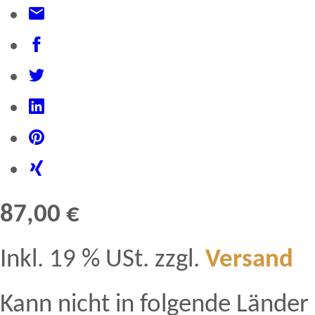
87,00 €
Inkl. 19 % USt. zzgl.
Versand
Kann nicht in folgende Länder 