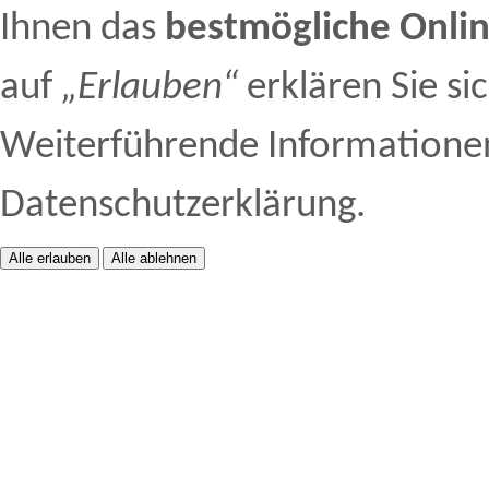
Ihnen das
bestmögliche Onlin
auf
„Erlauben“
erklären Sie si
Weiterführende Informationen 
Datenschutzerklärung.
Alle erlauben
Alle ablehnen