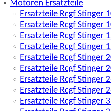
Motoren Ersatzteile
Ersatzteile Rcgf Stinger
Ersatzteile Rcgf Stinger
Ersatzteile Rcgf Stinger
Ersatzteile Rcgf Stinger
Ersatzteile Rcgf Stinger
Ersatzteile Rcgf Stinger
Ersatzteile Rcgf Stinger
Ersatzteile Rcgf Stinger
Ersatzteile Rcgf Stinger