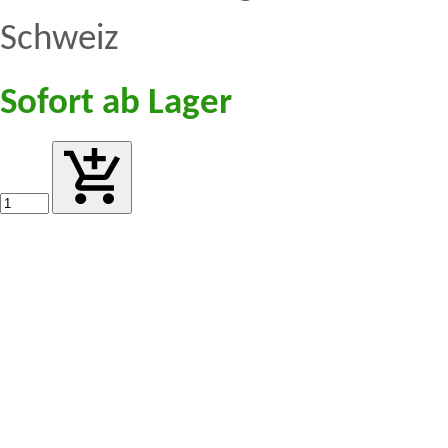
Schweiz
Sofort ab Lager