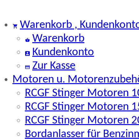
Warenkorb , Kundenkont
Warenkorb
Kundenkonto
Zur Kasse
Motoren u. Motorenzubeh
RCGF Stinger Motoren 10
RCGF Stinger Motoren 15
RCGF Stinger Motoren 20
Bordanlasser für Benzin