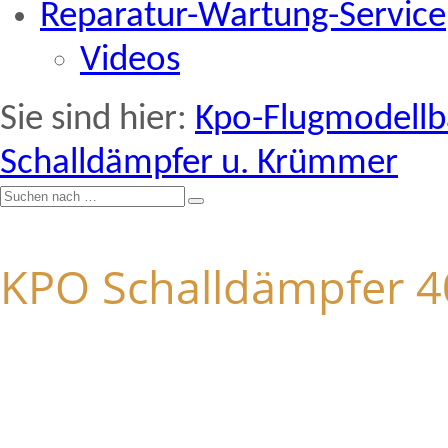
Reparatur-Wartung-Service
Videos
Sie sind hier:
Kpo-Flugmodell
Schalldämpfer u. Krümmer
KPO Schalldämpfer 4