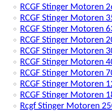
RCGF Stinger Motoren 26
RCGF Stinger Motoren 35
RCGF Stinger Motoren 63
RCGF Stinger Motoren 2
RCGF Stinger Motoren 3
RCGF Stinger Motoren 4
RCGF Stinger Motoren 7
RCGF Stinger Motoren 1
RCGF Stinger Motoren 1
Rcgf Stinger Motoren 25