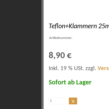
Teflon+Klammern 2
Artikelnummer:
8,90 €
Inkl. 19 % USt. zzgl.
Ver
Sofort ab Lager