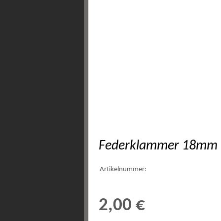
Federklammer 18mm
Artikelnummer:
2,00 €