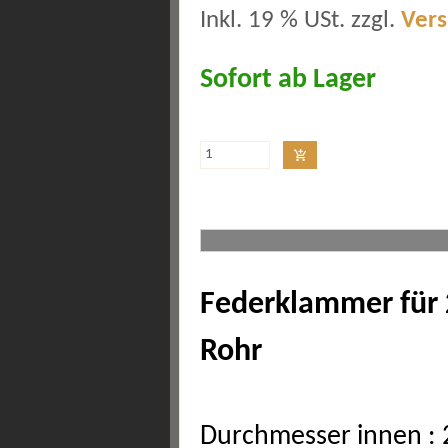
Inkl. 19 % USt. zzgl.
Ver
Sofort ab Lager
Federklammer für
Rohr
Durchmesser innen :