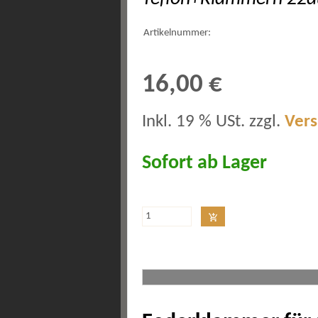
Artikelnummer:
16,00 €
Inkl. 19 % USt. zzgl.
Ver
Sofort ab Lager