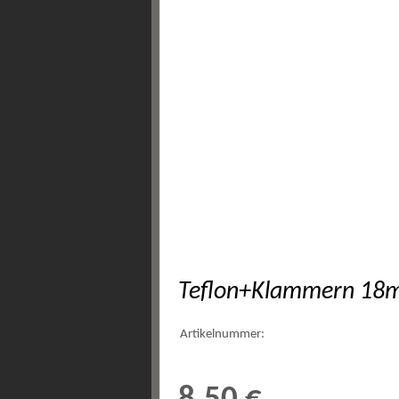
Teflon+Klammern 1
Artikelnummer: