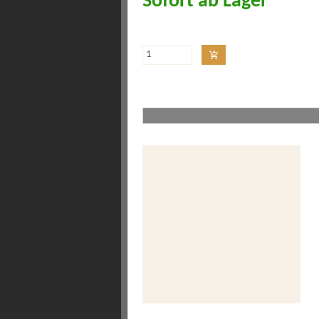
Sofort ab Lager