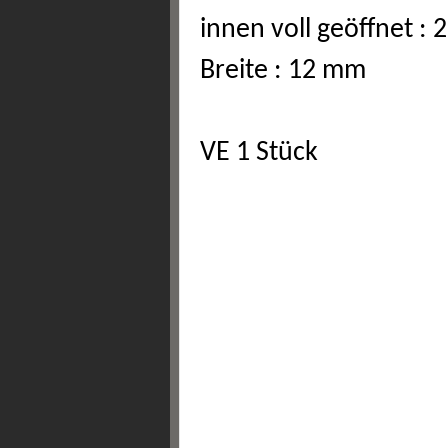
innen voll geöffnet :
Breite : 12 mm
VE 1 Stück