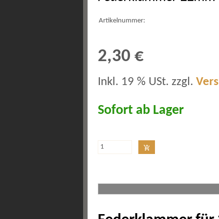
Artikelnummer:
2,30 €
Inkl. 19 % USt. zzgl.
Ver
Sofort ab Lager