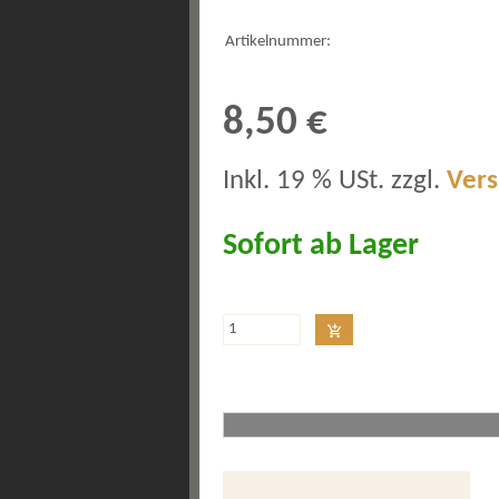
Artikelnummer:
8,50 €
Inkl. 19 % USt. zzgl.
Ver
Sofort ab Lager