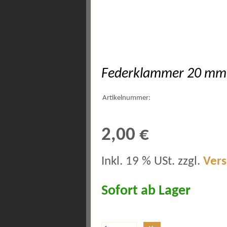
Federklammer 20 mm
Artikelnummer:
2,00 €
Inkl. 19 % USt. zzgl.
Ver
Sofort ab Lager