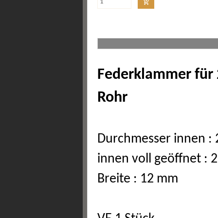
Federklammer für
Rohr
Durchmesser innen :
innen voll geöffnet :
Breite : 12 mm