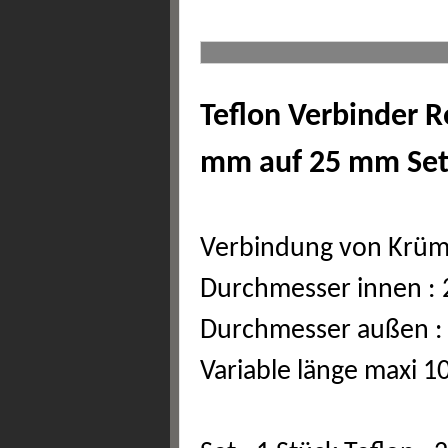
Teflon Verbinder 
mm auf 25 mm Set
Verbindung von Krü
Durchmesser innen :
Durchmesser außen :
Variable länge maxi 