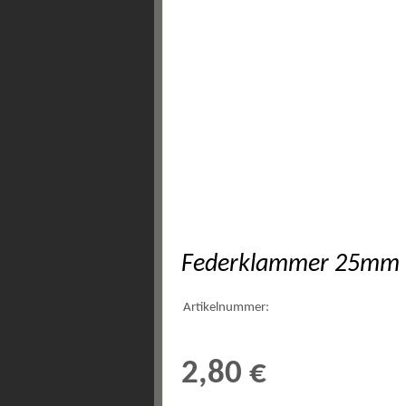
Federklammer 25mm
Artikelnummer:
2,80 €