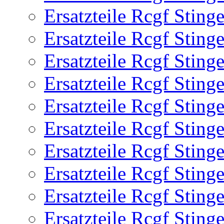
Ersatzteile Rcgf Stin
Ersatzteile Rcgf Stin
Ersatzteile Rcgf Stin
Ersatzteile Rcgf Stin
Ersatzteile Rcgf Stin
Ersatzteile Rcgf Stin
Ersatzteile Rcgf Stin
Ersatzteile Rcgf Stin
Ersatzteile Rcgf Stin
Ersatzteile Rcgf Stin