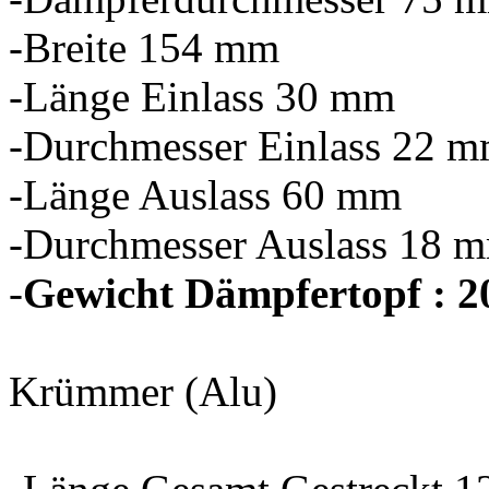
-Breite 154 mm
-Länge Einlass 30 mm
-Durchmesser Einlass 22 
-Länge Auslass 60 mm
-Durchmesser Auslass 18 
-
Gewicht Dämpfertopf : 2
Krümmer (Alu)