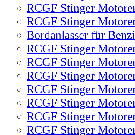
RCGF Stinger Motoren
RCGF Stinger Motoren
Bordanlasser für Benz
RCGF Stinger Motoren
RCGF Stinger Motoren
RCGF Stinger Motoren
RCGF Stinger Motore
RCGF Stinger Motore
RCGF Stinger Motore
RCGF Stinger Motore