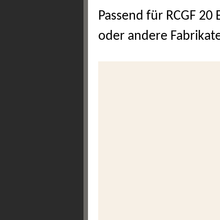
Passend für RCGF 20 
oder andere Fabrikat