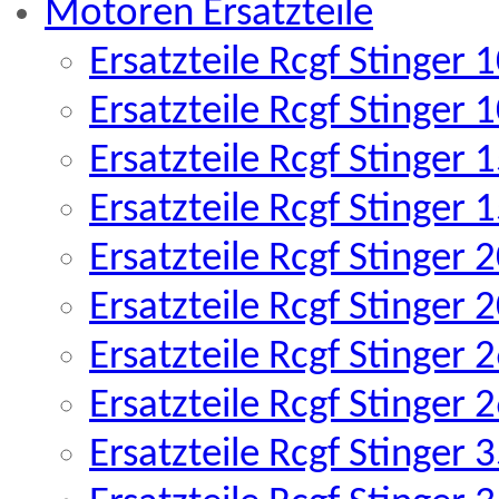
Motoren Ersatzteile
Ersatzteile Rcgf Stinger
Ersatzteile Rcgf Stinger
Ersatzteile Rcgf Stinger
Ersatzteile Rcgf Stinger
Ersatzteile Rcgf Stinger
Ersatzteile Rcgf Stinger
Ersatzteile Rcgf Stinger
Ersatzteile Rcgf Stinger
Ersatzteile Rcgf Stinger