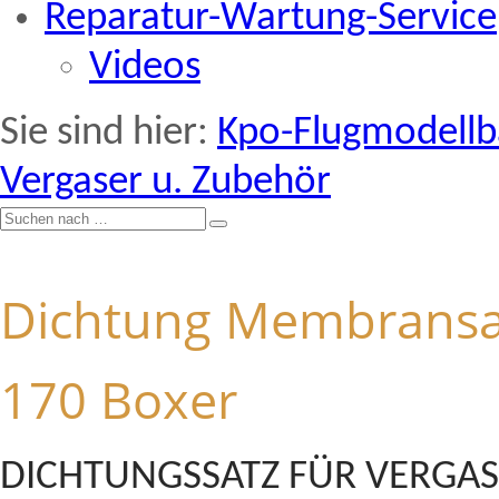
Reparatur-Wartung-Service
Videos
Sie sind hier:
Kpo-Flugmodell
Vergaser u. Zubehör
Dichtung Membransat
170 Boxer
DICHTUNGSSATZ FÜR VERGAS