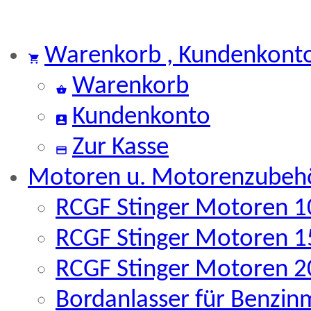
Warenkorb , Kundenkont
Warenkorb
Kundenkonto
Zur Kasse
Motoren u. Motorenzubeh
RCGF Stinger Motoren 10
RCGF Stinger Motoren 15
RCGF Stinger Motoren 20
Bordanlasser für Benzin