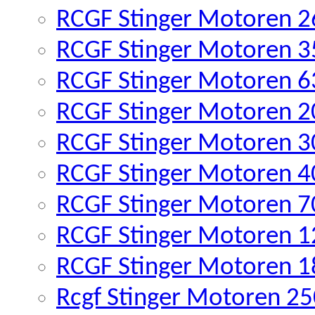
RCGF Stinger Motoren 26
RCGF Stinger Motoren 35
RCGF Stinger Motoren 63
RCGF Stinger Motoren 2
RCGF Stinger Motoren 3
RCGF Stinger Motoren 4
RCGF Stinger Motoren 7
RCGF Stinger Motoren 1
RCGF Stinger Motoren 1
Rcgf Stinger Motoren 25