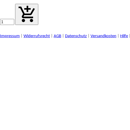
Impressum
|
Widerrufsrecht
|
AGB
|
Datenschutz
|
Versandkosten
|
Hilfe