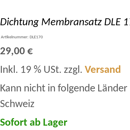
Dichtung Membransatz DLE 
Artikelnummer:
DLE170
29,00 €
Inkl. 19 % USt. zzgl.
Versand
Kann nicht in folgende Länder 
Schweiz
Sofort ab Lager