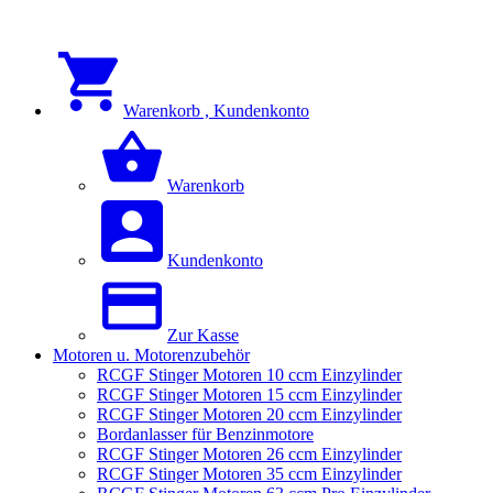
Warenkorb , Kundenkonto
Warenkorb
Kundenkonto
Zur Kasse
Motoren u. Motorenzubehör
RCGF Stinger Motoren 10 ccm Einzylinder
RCGF Stinger Motoren 15 ccm Einzylinder
RCGF Stinger Motoren 20 ccm Einzylinder
Bordanlasser für Benzinmotore
RCGF Stinger Motoren 26 ccm Einzylinder
RCGF Stinger Motoren 35 ccm Einzylinder