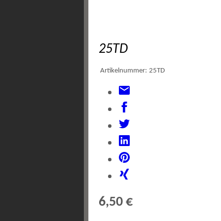
25TD
Artikelnummer:
25TD
6,50 €