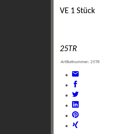
VE 1 Stück
25TR
Artikelnummer:
25TR