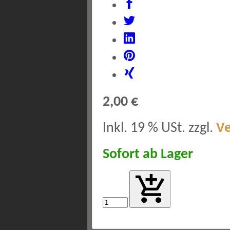
2,00 €
Inkl. 19 % USt. zzgl.
V
Sofort ab Lager