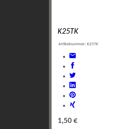
K25TK
Artikelnummer:
K25TK
1,50 €