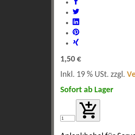
1,50 €
Inkl. 19 % USt. zzgl.
V
Sofort ab Lager