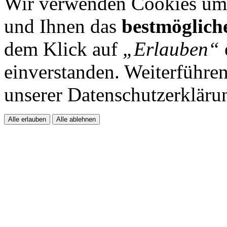
Wir verwenden Cookies um 
und Ihnen das
bestmöglich
dem Klick auf
„Erlauben“
einverstanden. Weiterführen
unserer Datenschutzerkläru
Alle erlauben
Alle ablehnen