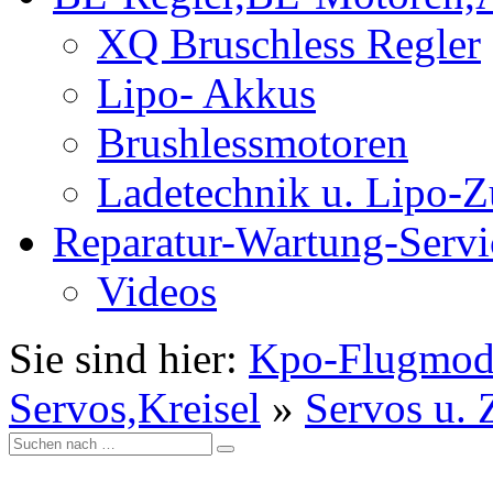
XQ Bruschless Regler
Lipo- Akkus
Brushlessmotoren
Ladetechnik u. Lipo-
Reparatur-Wartung-Servi
Videos
Sie sind hier:
Kpo-Flugmod
Servos,Kreisel
»
Servos u.