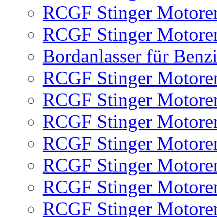
RCGF Stinger Motoren
RCGF Stinger Motoren
Bordanlasser für Benz
RCGF Stinger Motoren
RCGF Stinger Motoren
RCGF Stinger Motoren
RCGF Stinger Motore
RCGF Stinger Motore
RCGF Stinger Motore
RCGF Stinger Motore