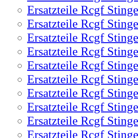
Ersatzteile Rcgf Stin
Ersatzteile Rcgf Stin
Ersatzteile Rcgf Stin
Ersatzteile Rcgf Stin
Ersatzteile Rcgf Stin
Ersatzteile Rcgf Stin
Ersatzteile Rcgf Stin
Ersatzteile Rcgf Stin
Ersatzteile Rcgf Stin
Ersatzteile Rcgf Stin