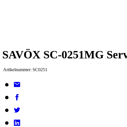
SAVÖX SC-0251MG Ser
Artikelnummer:
SC0251