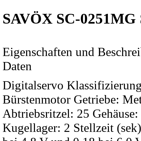
SAVÖX SC-0251MG 
Eigenschaften und Beschrei
Daten
Digitalservo Klassifizierun
Bürstenmotor Getriebe: Me
Abtriebsritzel: 25 Gehäuse:
Kugellager: 2 Stellzeit (sek