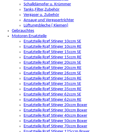
Schalldämpfer u. Krümmer
Tanks,Filter,Zubehör
Vergaser u. Zubehör
Ansaug und Vergasertrichter
Lüftungsbleche ( Kiemen)
Gebrauchtes
Motoren Ersatzteile
Ersatzteile Rcgf Stinger 10ccm SE
Ersatzteile Rcgf Stinger 10ccm RE
Ersatzteile Rcgf Stinger 15ccm SE
Ersatzteile Rcgf Stinger 15ccm RE
Ersatzteile Rcgf Stinger 20ccm SE
Ersatzteile Rcgf Stinger 20ccm RE
Ersatzteile Rcgf Stinger 26ccm SE
Ersatzteile Rcgf Stinger 26ccm RE
Ersatzteile Rcgf Stinger 35ccm SE
Ersatzteile Rcgf Stinger 35ccm RE
Ersatzteile Rcgf Stinger 62ccm SE
Ersatzteile Rcgf Stinger 62ccm RE
Ersatzteile Rcgf Stinger 20ccm Boxer
Ersatzteile Rcgf Stinger 30ccm Boxer
Ersatzteile Rcgf Stinger 40ccm Boxer
Ersatzteile Rcgf Stinger 50ccm Boxer
Ersatzteile Rcgf Stinger 70ccm Boxer
Ersatzteile Rcgf Stinger 125ccm Boxer