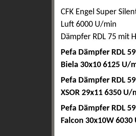
CFK Engel Super Silen
Luft 6000 U/min
Dämpfer RDL 75 mit 
Pefa Dämpfer RDL 59
Biela 30x10 6125 U/
Pefa Dämpfer RDL 59
XSOR 29x11 6350 U/
Pefa Dämpfer RDL 59
Falcon 30x10W 6030