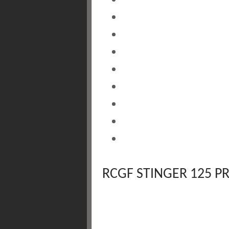
RCGF STINGER 125 P