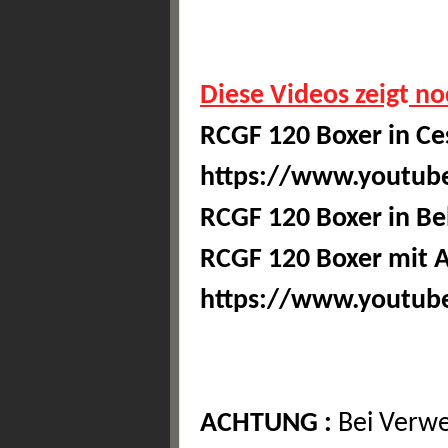
Diese Videos zeig
t
noc
RCGF 120 Boxer in Ce
https://www.youtub
RCGF 120 Boxer in Be
RCGF 120 Boxer mit A
https://www.youtu
ACHTUNG :
Bei Verw