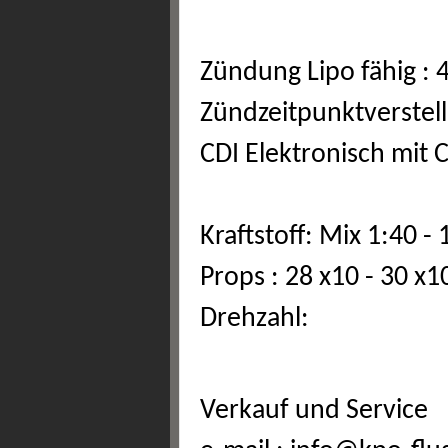
Zündung Lipo fähig : 
Zündzeitpunktverstel
CDI Elektronisch mit 
Kraftstoff: Mix 1:40 
Props : 28 x10 - 30 x1
Drehzahl:
Verkauf und Service