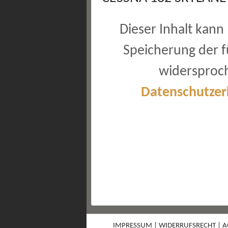
Dieser Inhalt kann 
Speicherung der f
widersproch
Datenschutzer
IMPRESSUM
|
WIDERRUFSRECHT
|
A