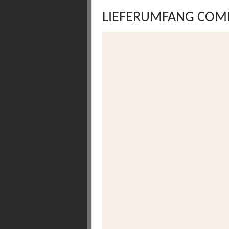
LIEFERUMFANG COM