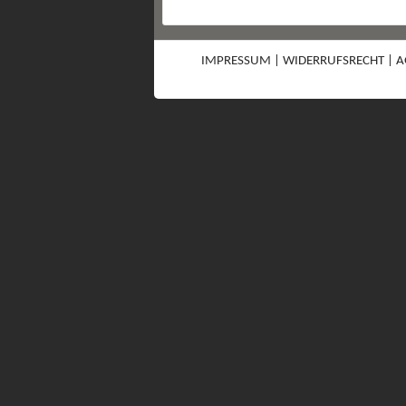
IMPRESSUM
|
WIDERRUFSRECHT
|
A