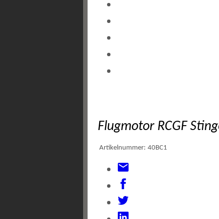
Flugmotor RCGF Sting
Artikelnummer:
40BC1