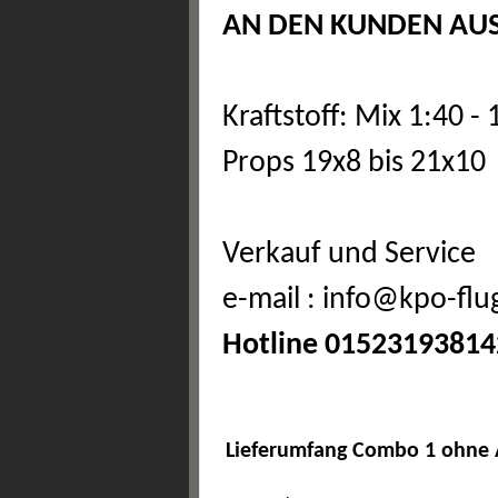
AN DEN KUNDEN AUS
Kraftstoff: Mix 1:40 
Props 19x8 bis 21x10
Verkauf und Service
e-mail : info@kpo-fl
Hotline 01523193814
Lieferumfang Combo 1 ohne 