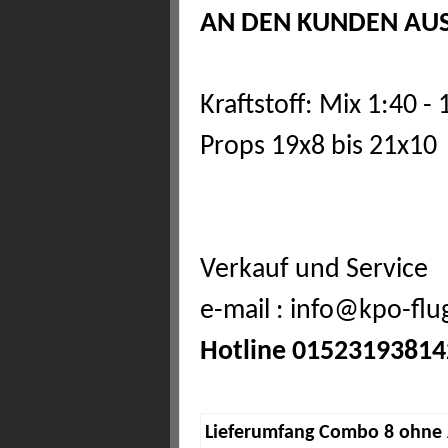
AN DEN KUNDEN AUS
Kraftstoff: Mix 1:40 
Props 19x8 bis 21x10
Verkauf und Service
e-mail : info@kpo-fl
Hotline 01523193814
Lieferumfang Combo 8 ohne 