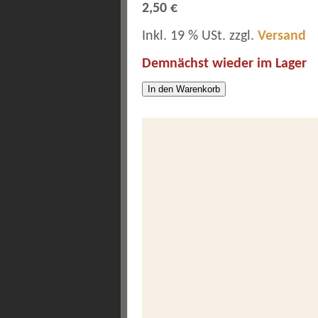
2,50 €
Inkl. 19 % USt. zzgl.
Versand
Demnächst wieder im Lager
In den Warenkorb