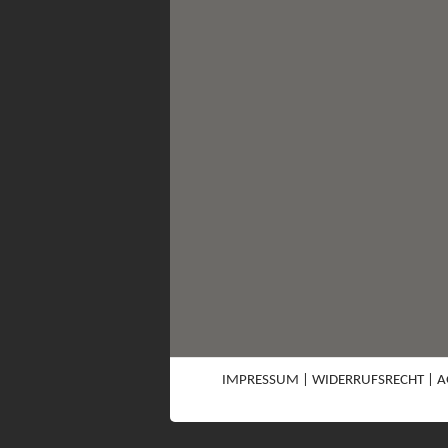
IMPRESSUM
|
WIDERRUFSRECHT
|
A