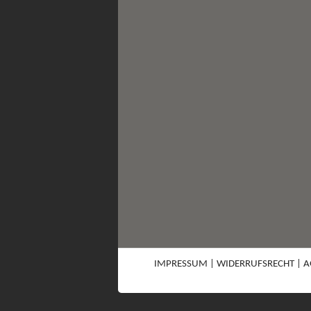
IMPRESSUM
|
WIDERRUFSRECHT
|
A