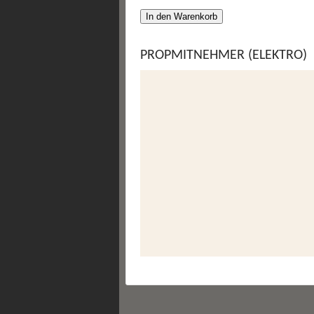
In den Warenkorb
PROPMITNEHMER (ELEKTRO)