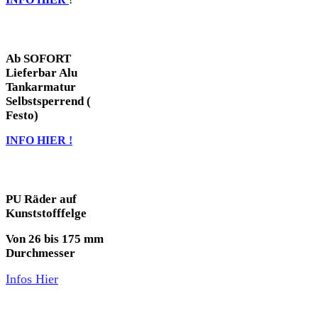
Ab SOFORT
Lieferbar Alu
Tankarmatur
Selbstsperrend (
Festo)
INFO HIER !
PU Räder auf
Kunststofffelge
Von 26 bis 175 mm
Durchmesser
Infos Hier