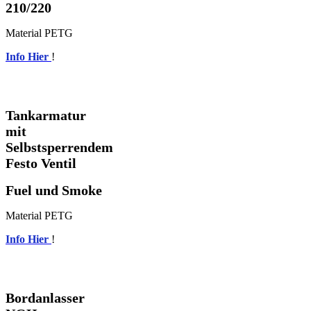
210/220
Material PETG
Info Hier
!
Tankarmatur
mit
Selbstsperrendem
Festo Ventil
Fuel und Smoke
Material PETG
Info Hier
!
Bordanlasser