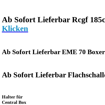
Ab Sofort Lieferbar Rcgf 185c
Klicken
Ab Sofort Lieferbar EME 70 Boxer
Ab Sofort Lieferbar Flachschal
Halter für
Central Box