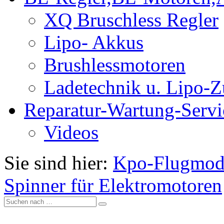
XQ Bruschless Regler
Lipo- Akkus
Brushlessmotoren
Ladetechnik u. Lipo-
Reparatur-Wartung-Servi
Videos
Sie sind hier:
Kpo-Flugmod
Spinner für Elektromotoren