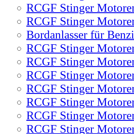
RCGF Stinger Motoren
RCGF Stinger Motoren
Bordanlasser für Benz
RCGF Stinger Motoren
RCGF Stinger Motoren
RCGF Stinger Motoren
RCGF Stinger Motore
RCGF Stinger Motore
RCGF Stinger Motore
RCGF Stinger Motore