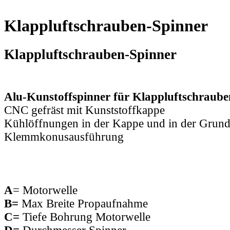
Klappluftschrauben-Spinner
Klappluftschrauben-Spinner
Alu-Kunstoffspinner für Klappluftschraube
CNC gefräst mit Kunststoffkappe
Kühlöffnungen in der Kappe und in der Grund
Klemmkonusausführung
A
= Motorwelle
B=
Max Breite Propaufnahme
C=
Tiefe Bohrung Motorwelle