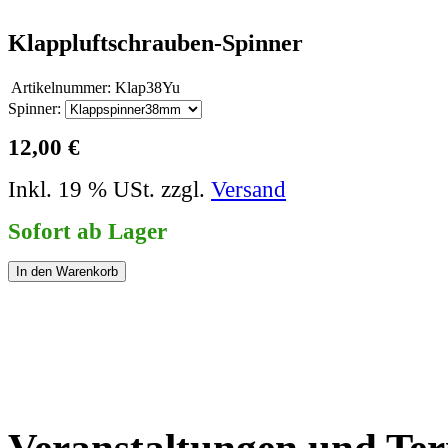
Klappluftschrauben-Spinner
Artikelnummer:
Klap38Yu
Spinner:
12,00 €
Inkl. 19 % USt. zzgl.
Versand
Sofort ab Lager
In den Warenkorb