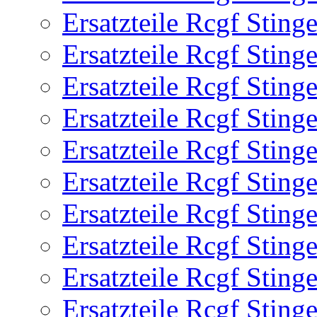
Ersatzteile Rcgf Stin
Ersatzteile Rcgf Stin
Ersatzteile Rcgf Stin
Ersatzteile Rcgf Stin
Ersatzteile Rcgf Stin
Ersatzteile Rcgf Stin
Ersatzteile Rcgf Stin
Ersatzteile Rcgf Stin
Ersatzteile Rcgf Stin
Ersatzteile Rcgf Stin