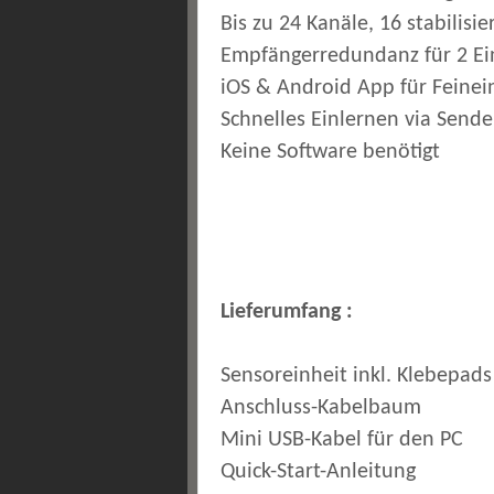
Bis zu 24 Kanäle, 16 stabilisie
Empfängerredundanz für 2 E
iOS & Android App für Feinei
Schnelles Einlernen via Sende
Keine Software benötigt
Lieferumfang :
Sensoreinheit inkl. Klebepads
Anschluss-Kabelbaum
Mini USB-Kabel für den PC
Quick-Start-Anleitung