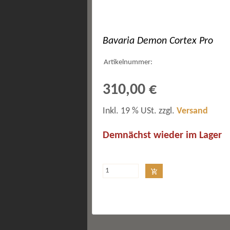
Bavaria Demon Cortex Pro
Artikelnummer:
310,00 €
Inkl. 19 % USt. zzgl.
Versand
Demnächst wieder im Lager