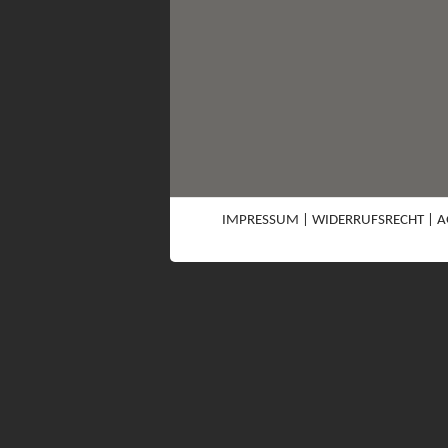
IMPRESSUM
|
WIDERRUFSRECHT
|
A